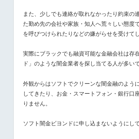
また、少しでも連絡が取れなかったり約束の
た勤め先の会社や家族・知人へ荒々しい態度
を呼びつけられたりなどの嫌がらせを受けて
実際にブラックでも融資可能な金融会社は存在
ド」のような闇金業者を探し当てる人が多い
外観からはソフトでクリーンな闇金融のよう
してきたり、お金・スマートフォン・銀行口
りません。
ソフト闇金ビヨンドに申し込まないようにし