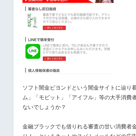
ソフト闇金ビヨンドという闇金サイトに辿
ム」「モビット」「アイフル」等の大手消費
ないでしょうか？
金融ブラックでも借りれる審査の甘い消費者