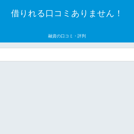
借りれる口コミありません！
融資の口コミ・評判