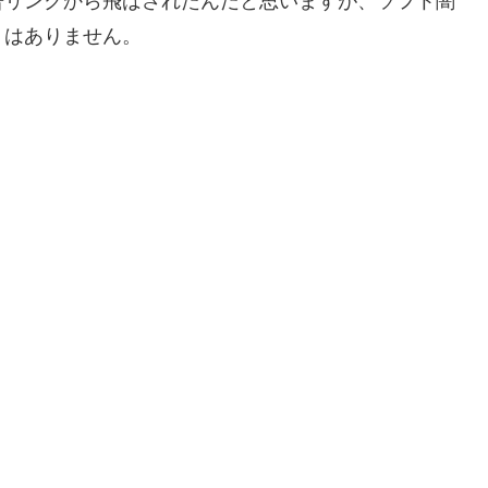
告リンクから飛ばされたんだと思いますが、ソフト闇
ミはありません。