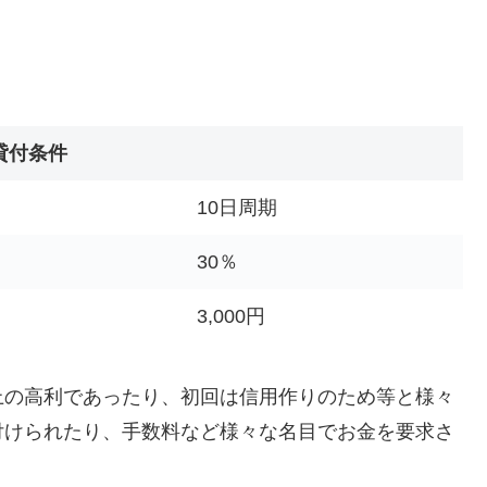
貸付条件
10日周期
30％
3,000円
上の高利であったり、初回は信用作りのため等と様々
付けられたり、手数料など様々な名目でお金を要求さ