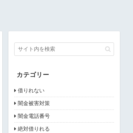
カテゴリー
借りれない
闇金被害対策
闇金電話番号
絶対借りれる