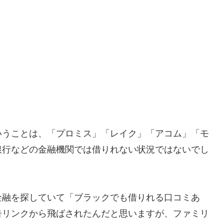
いうことは、「プロミス」「レイク」「アコム」「モ
銀行などの金融機関では借りれない状況ではないでし
金融を探していて「ブラックでも借りれる口コミあ
告リンクから飛ばされたんだと思いますが、ファミリ