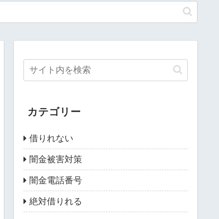
カテゴリー
借りれない
闇金被害対策
闇金電話番号
絶対借りれる