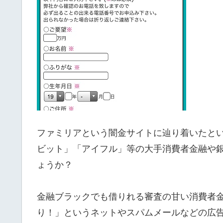
ファミリアという闇金サイトに辿り着いたと
ビット」「アイフル」等の大手消費者金融や
ょうか？
金融ブラックでも借りれる審査の甘い消費者
り！」というネットやスパムメールなどの広