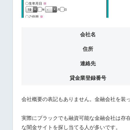
会社名
住所
連絡先
貸金業登録番号
会社概要の表記もありません。金融会社を装
実際にブラックでも融資可能な金融会社は存
な闇金サイトを探し当てる人が多いです。