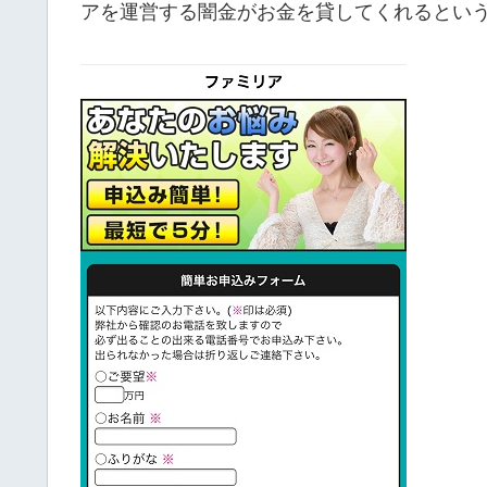
アを運営する闇金がお金を貸してくれるとい