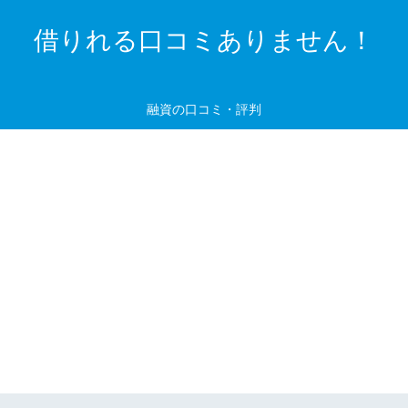
借りれる口コミありません！
融資の口コミ・評判