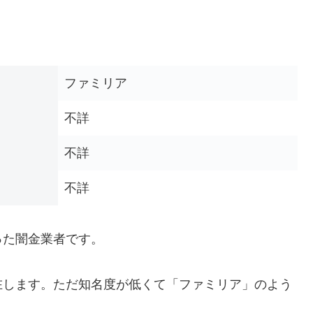
ファミリア
不詳
不詳
不詳
った闇金業者です。
在します。ただ知名度が低くて「ファミリア」のよう