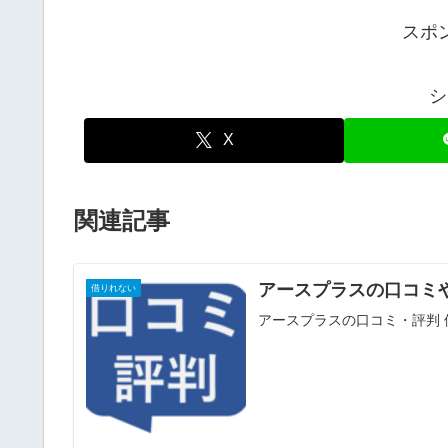
スポ
シ
X
関連記事
アースプラスの口コミ
借りれない
アースプラスの口コミ・評判