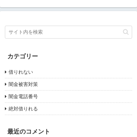
カテゴリー
借りれない
闇金被害対策
闇金電話番号
絶対借りれる
最近のコメント