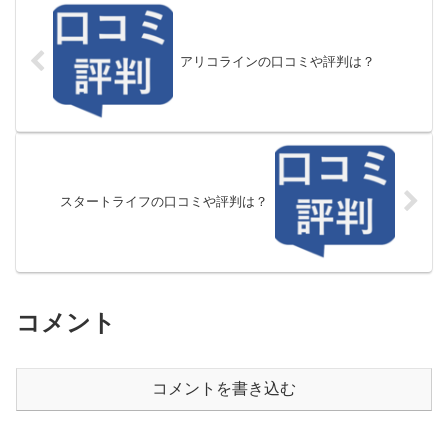
アリコラインの口コミや評判は？
スタートライフの口コミや評判は？
コメント
コメントを書き込む