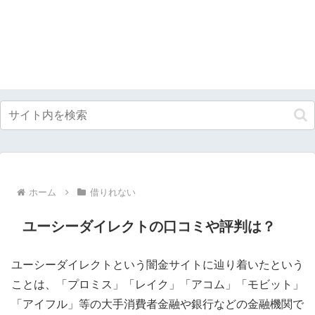
ホーム
借りれない
ユーシーダイレクトの口コミや評判は？
ユーシーダイレクトという闇金サイトに辿り着いたという
ことは、「プロミス」「レイク」「アコム」「モビット」
「アイフル」等の大手消費者金融や銀行などの金融機関で