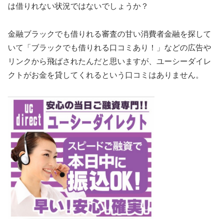
は借りれない状況ではないでしょうか？
金融ブラックでも借りれる審査の甘い消費者金融を探して
いて「ブラックでも借りれる口コミあり！」などの広告や
リンクから飛ばされたんだと思いますが、ユーシーダイレ
クトがお金を貸してくれるという口コミはありません。