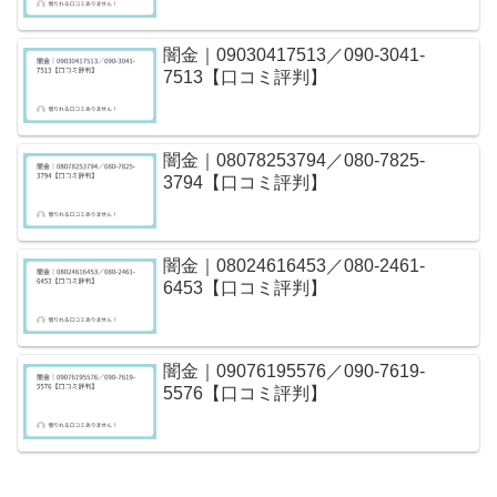
闇金｜09030417513／090-3041-
7513【口コミ評判】
闇金｜08078253794／080-7825-
3794【口コミ評判】
闇金｜08024616453／080-2461-
6453【口コミ評判】
闇金｜09076195576／090-7619-
5576【口コミ評判】