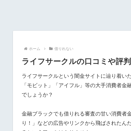
ホーム
借りれない
ライフサークルの口コミや評判
ライフサークルという闇金サイトに辿り着い
「モビット」「アイフル」等の大手消費者金
でしょうか？
金融ブラックでも借りれる審査の甘い消費者
り！」などの広告やリンクから飛ばされたん