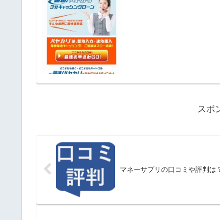
スポ
マネーサプリの口コミや評判は