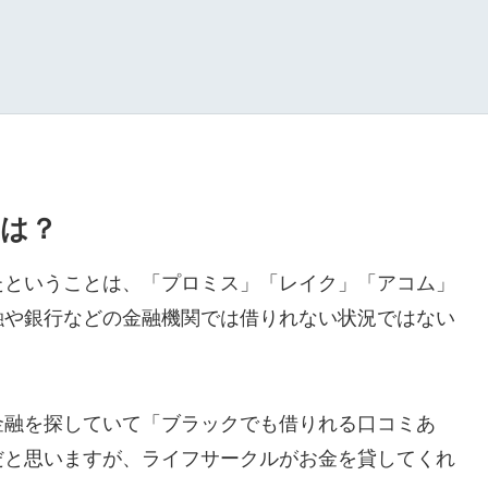
は？
たということは、「プロミス」「レイク」「アコム」
融や銀行などの金融機関では借りれない状況ではない
金融を探していて「ブラックでも借りれる口コミあ
だと思いますが、ライフサークルがお金を貸してくれ