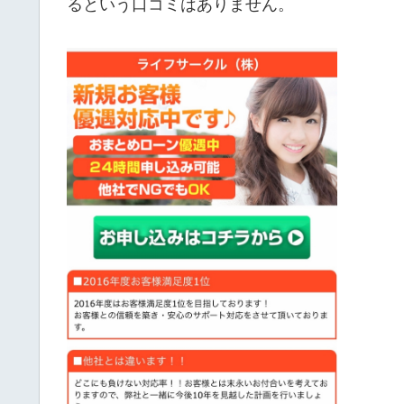
るという口コミはありません。