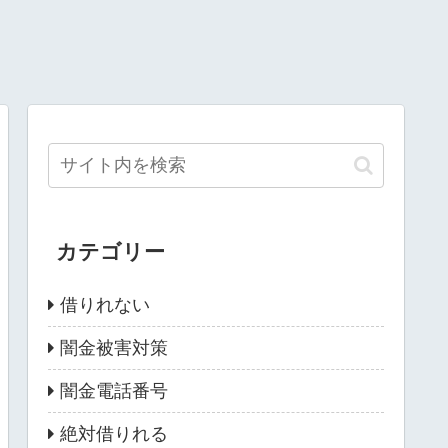
カテゴリー
借りれない
闇金被害対策
闇金電話番号
絶対借りれる