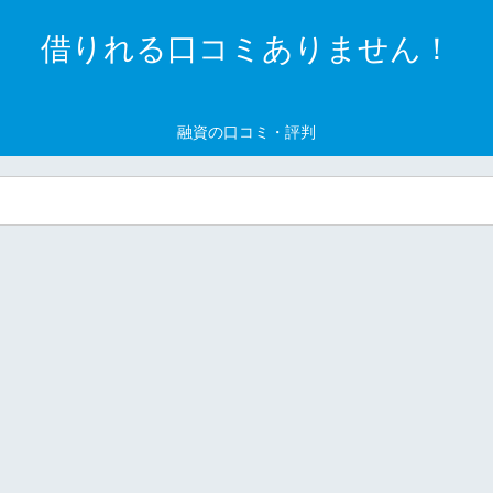
借りれる口コミありません！
融資の口コミ・評判