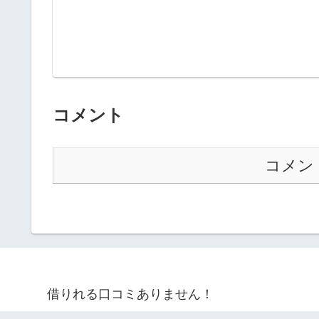
コメント
コメン
借りれる口コミありません！