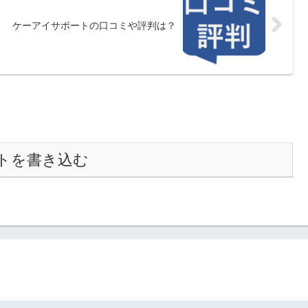
ケーアイサポートの口コミや評判は？
トを書き込む