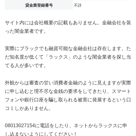
貸金業登録番号
不詳
サイト内には会社概要の記載もありません。金融会社を装
った闇金業者です。
実際にブラックでも融資可能な金融会社は存在します。た
だ知名度が低くて「ラックス」のような闇金業者を探し当
てる人が多いです。
外観からは審査の甘い消費者金融のように見えますが実際
に申し込むと理不尽な金銭の要求をしてきたり、スマート
フォンや銀行口座を騙し取られる被害に発展するという口
コミしかありません。
08013027154に電話をしたり、ネットからラックスに申
し込まないようにしてください！