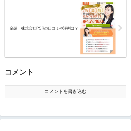
金融｜株式会社PSRの口コミや評判は？
コメント
コメントを書き込む