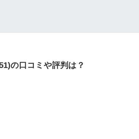
7551)の口コミや評判は？