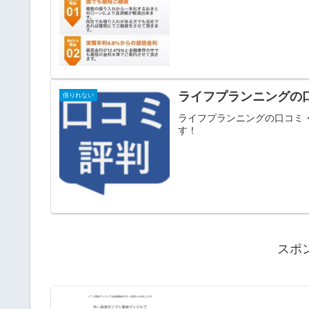
ライフプランニングの
借りれない
ライフプランニングの口コミ
す！
スポ