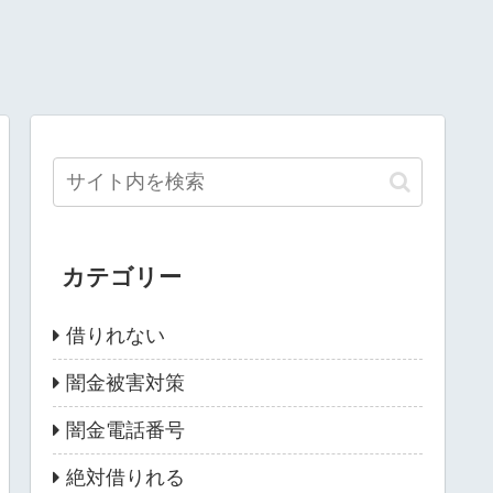
カテゴリー
借りれない
闇金被害対策
闇金電話番号
絶対借りれる