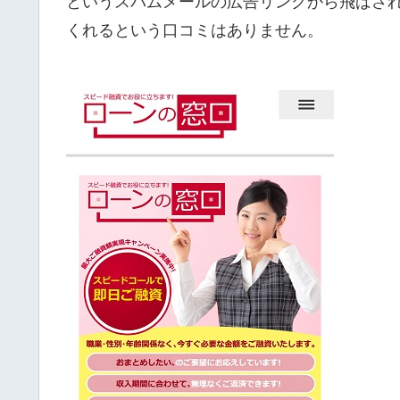
というスパムメールの広告リンクから飛ばさ
くれるという口コミはありません。