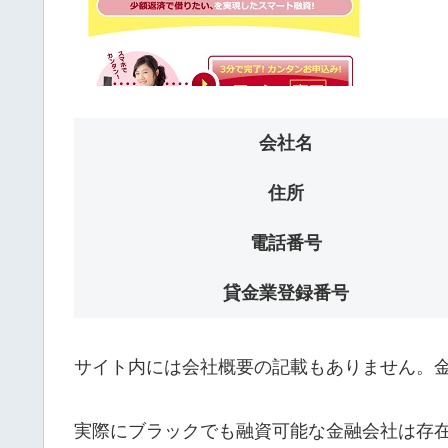
会社名
住所
電話番号
貸金業登録番号
サイト内には会社概要の記載もありません。
実際にブラックでも融資可能な金融会社は存