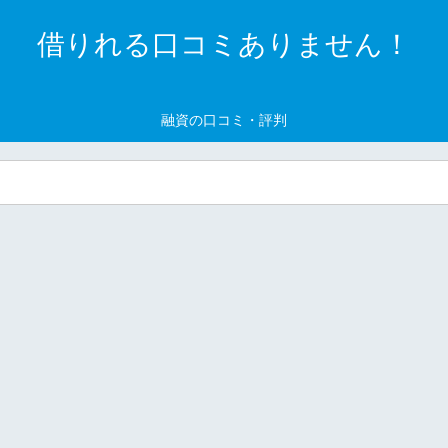
借りれる口コミありません！
融資の口コミ・評判