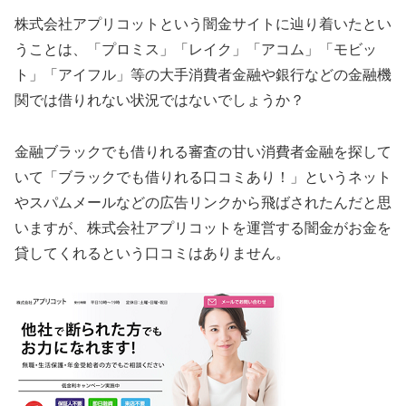
株式会社アプリコットという闇金サイトに辿り着いたとい
うことは、「プロミス」「レイク」「アコム」「モビッ
ト」「アイフル」等の大手消費者金融や銀行などの金融機
関では借りれない状況ではないでしょうか？
金融ブラックでも借りれる審査の甘い消費者金融を探して
いて「ブラックでも借りれる口コミあり！」というネット
やスパムメールなどの広告リンクから飛ばされたんだと思
いますが、株式会社アプリコットを運営する闇金がお金を
貸してくれるという口コミはありません。