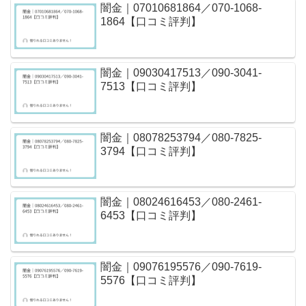
闇金｜07010681864／070-1068-
1864【口コミ評判】
闇金｜09030417513／090-3041-
7513【口コミ評判】
闇金｜08078253794／080-7825-
3794【口コミ評判】
闇金｜08024616453／080-2461-
6453【口コミ評判】
闇金｜09076195576／090-7619-
5576【口コミ評判】