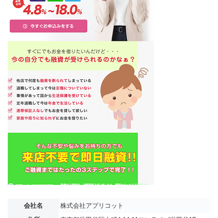
会社名
株式会社アプリコット