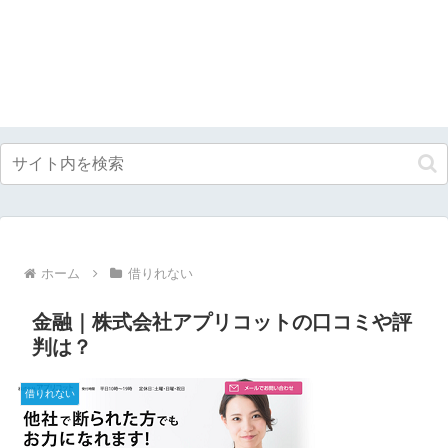
ホーム
借りれない
金融｜株式会社アプリコットの口コミや評
判は？
借りれない