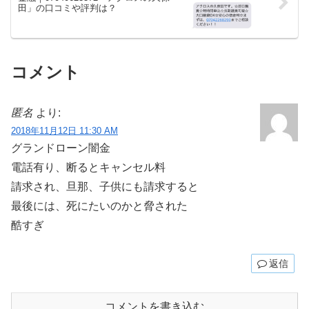
田」の口コミや評判は？
コメント
匿名
より:
2018年11月12日 11:30 AM
グランドローン闇金
電話有り、断るとキャンセル料
請求され、旦那、子供にも請求すると
最後には、死にたいのかと脅された
酷すぎ
返信
コメントを書き込む