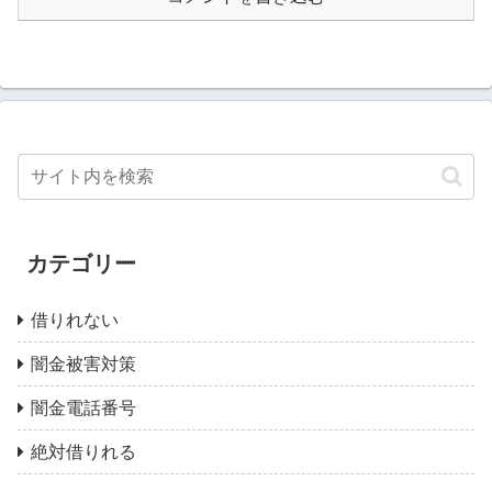
カテゴリー
借りれない
闇金被害対策
闇金電話番号
絶対借りれる