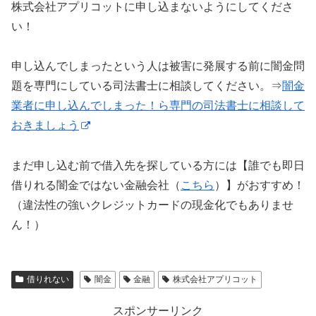
株式会社アプリコットに申し込まないようにしてくださ
い！
申し込んでしまったという人は被害に発展する前に闇金問
題を専門にしている司法書士に相談してください。⇒
闇金
業者に申し込んでしまった！ら専門の司法書士に相談して
おきましょう
まだ申し込む前で借入先を探している方には【誰でも即日
借りれる闇金ではない金融会社（
こちら
）】がおすすめ！
（違法性の強いクレジットカードの現金化でもありませ
ん！）
借りれない
闇金
金融
株式会社アプリコット
スポンサーリンク