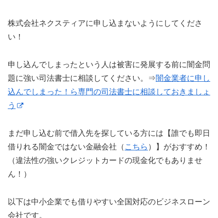
株式会社ネクスティアに申し込まないようにしてくださ
い！
申し込んでしまったという人は被害に発展する前に闇金問
題に強い司法書士に相談してください。⇒
闇金業者に申し
込んでしまった！ら専門の司法書士に相談しておきましょ
う
まだ申し込む前で借入先を探している方には【誰でも即日
借りれる闇金ではない金融会社（
こちら
）】がおすすめ！
（違法性の強いクレジットカードの現金化でもありませ
ん！）
以下は中小企業でも借りやすい全国対応のビジネスローン
会社です。