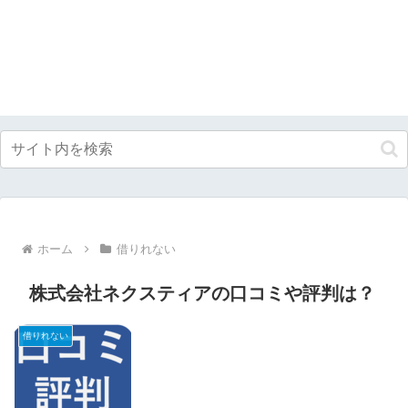
ホーム
借りれない
株式会社ネクスティアの口コミや評判は？
借りれない