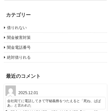
カテゴリー
借りれない
闇金被害対策
闇金電話番号
絶対借りれる
最近のコメント
2025.12.01
会社宛てに電話してきて守秘義務をつたえると「死ね、ばば
あ」と言われた