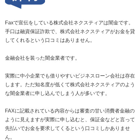
Faxで宣伝をしている株式会社ネクスティアは闇金です。
手口は融資保証詐欺で、株式会社ネクスティアがお金を貸
してくれるという口コミはありません。
金融会社を装った闇金業者です。
実際に中小企業でも借りやすいビジネスローン会社は存在
します。ただ知名度が低くて株式会社ネクスティアのよう
な闇金業者に申し込んでしまう人が多いです。
FAXに記載されている内容からは審査の甘い消費者金融の
ように見えますが実際に申し込むと、保証金などと言って
先払いでお金を要求してくるという口コミしかありませ
ん。