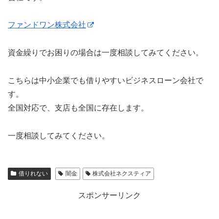
ファンドワン株式会社
資金繰りでお困りの場合は一度相談してみてください。
こちらは中小企業でも借りやすいビジネスローン会社で
す。
全国対応で、支店も全国に存在します。
一度相談してみてください。
借りれない
闇金
株式会社ネクスティア
スポンサーリンク