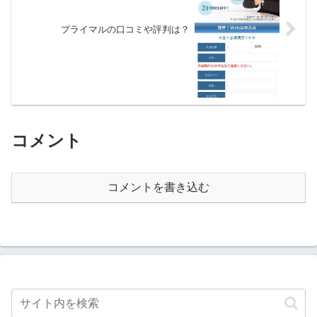
プライマルの口コミや評判は？
コメント
コメントを書き込む