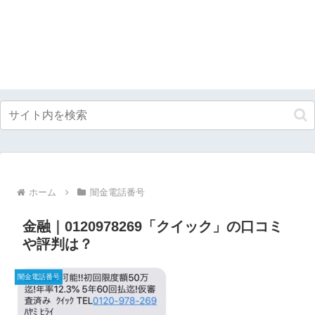
ホーム
闇金電話番号
金融｜0120978269「クイック」の口コミ
や評判は？
闇金電話番号