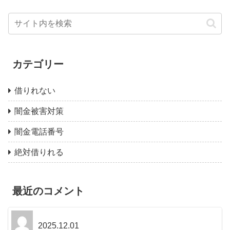
カテゴリー
借りれない
闇金被害対策
闇金電話番号
絶対借りれる
最近のコメント
2025.12.01