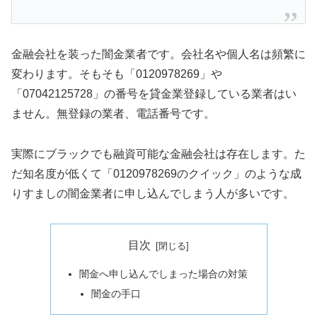
金融会社を装った闇金業者です。会社名や個人名は頻繁に
変わります。そもそも「0120978269」や
「07042125728」の番号を貸金業登録している業者はい
ません。無登録の業者、電話番号です。
実際にブラックでも融資可能な金融会社は存在します。た
だ知名度が低くて「0120978269のクイック」のような成
りすましの闇金業者に申し込んでしまう人が多いです。
目次
闇金へ申し込んでしまった場合の対策
闇金の手口