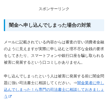
スポンサーリンク
闇金へ申し込んでしまった場合の対策
メールに記載されている内容からは審査の甘い消費者金融
のように見えますが実際に申し込むと理不尽な金銭の要求
をしてきたり、スマートフォンや銀行口座を騙し取られる
被害に発展するという口コミしかありません。
申し込んでしまったという人は被害に発展する前に闇金問
題に強い司法書士に相談してください。⇒
闇金業者に申し
込んでしまった！ら専門の司法書士に相談しておきましょ
う