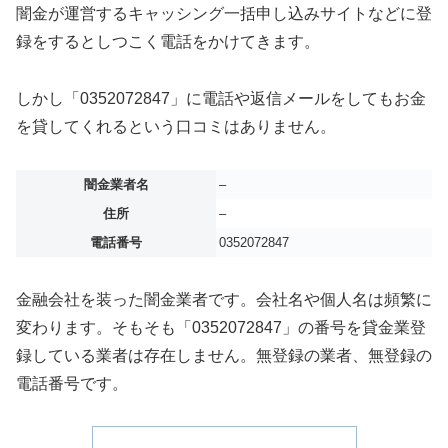
闇金が運営するキャッシング一括申し込みサイトなどに登
録をするとしつこく電話をかけてきます。
しかし「0352072847」に電話や返信メールをしてもお金
を貸してくれるという口コミはありません。
闇金業者名
–
住所
–
電話番号
0352072847
金融会社を装った闇金業者です。会社名や個人名は頻繁に
変わります。そもそも「0352072847」の番号を貸金業登
録している業者は存在しません。無登録の業者、無登録の
電話番号です。