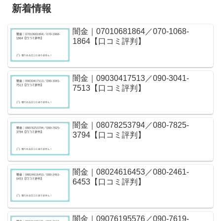
新着情報
闇金｜07010681864／070-1068-
1864【口コミ評判】
闇金｜09030417513／090-3041-
7513【口コミ評判】
闇金｜08078253794／080-7825-
3794【口コミ評判】
闇金｜08024616453／080-2461-
6453【口コミ評判】
闇金｜09076195576／090-7619-