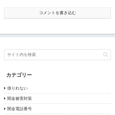
コメントを書き込む
カテゴリー
借りれない
闇金被害対策
闇金電話番号