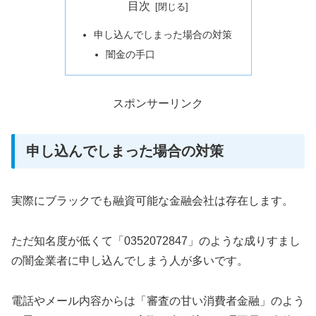
目次
申し込んでしまった場合の対策
闇金の手口
スポンサーリンク
申し込んでしまった場合の対策
実際にブラックでも融資可能な金融会社は存在します。
ただ知名度が低くて「0352072847」のような成りすまし
の闇金業者に申し込んでしまう人が多いです。
電話やメール内容からは「審査の甘い消費者金融」のよう