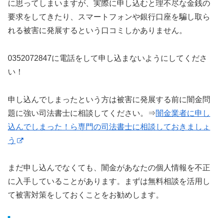
に思ってしまいますが、実際に申し込むと理不尽な金銭の
要求をしてきたり、スマートフォンや銀行口座を騙し取ら
れる被害に発展するという口コミしかありません。
0352072847に電話をして申し込まないようにしてくださ
い！
申し込んでしまったという方は被害に発展する前に闇金問
題に強い司法書士に相談してください。⇒
闇金業者に申し
込んでしまった！ら専門の司法書士に相談しておきましょ
う
まだ申し込んでなくても、闇金があなたの個人情報を不正
に入手していることがあります。まずは無料相談を活用し
て被害対策をしておくことをお勧めします。