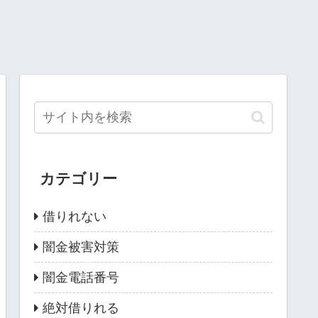
カテゴリー
借りれない
闇金被害対策
闇金電話番号
絶対借りれる