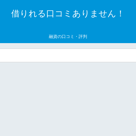
借りれる口コミありません！
融資の口コミ・評判