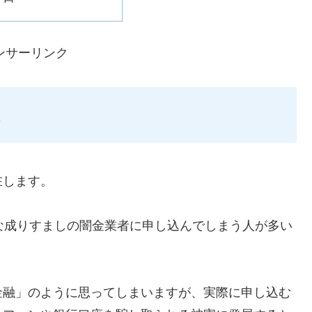
ンサーリンク
在します。
ような成りすましの闇金業者に申し込んでしまう人が多い
金融」のように思ってしまいますが、実際に申し込む