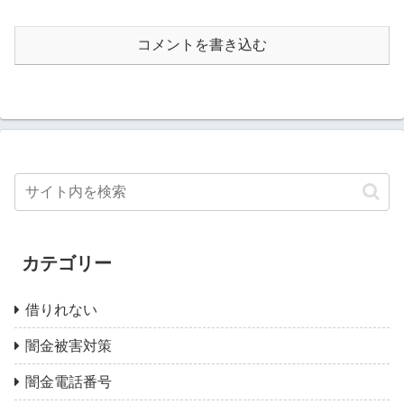
コメントを書き込む
カテゴリー
借りれない
闇金被害対策
闇金電話番号