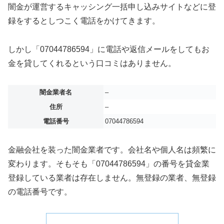
闇金が運営するキャッシング一括申し込みサイトなどに登
録をするとしつこく電話をかけてきます。
しかし「07044786594」に電話や返信メールをしてもお
金を貸してくれるという口コミはありません。
闇金業者名
–
住所
–
電話番号
07044786594
金融会社を装った闇金業者です。会社名や個人名は頻繁に
変わります。そもそも「07044786594」の番号を貸金業
登録している業者は存在しません。無登録の業者、無登録
の電話番号です。