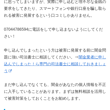
に思ってしまいますが、実際に申し込むと理不尽な金銭の
要求をしてきたり、スマートフォンや銀行口座を騙し取ら
れる被害に発展するという口コミしかありません。
07044786594に電話をして申し込まないようにしてくだ
さい！
申し込んでしまったという方は被害に発展する前に闇金問
題に強い司法書士に相談してください。⇒
闇金業者に申し
込んでしまった！ら専門の司法書士に相談しておきましょ
う
まだ申し込んでなくても、闇金があなたの個人情報を不正
に入手していることがあります。まずは無料相談を活用し
て被害対策をしておくことをお勧めします。