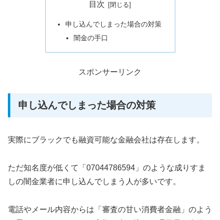
目次
申し込んでしまった場合の対策
闇金の手口
スポンサーリンク
申し込んでしまった場合の対策
実際にブラックでも融資可能な金融会社は存在します。
ただ知名度が低くて「07044786594」のような成りすま
しの闇金業者に申し込んでしまう人が多いです。
電話やメール内容からは「審査の甘い消費者金融」のよう