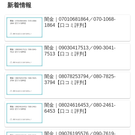
新着情報
闇金｜07010681864／070-1068-
1864【口コミ評判】
闇金｜09030417513／090-3041-
7513【口コミ評判】
闇金｜08078253794／080-7825-
3794【口コミ評判】
闇金｜08024616453／080-2461-
6453【口コミ評判】
闇金｜09076195576／090-7619-