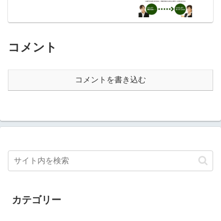
コメント
コメントを書き込む
カテゴリー