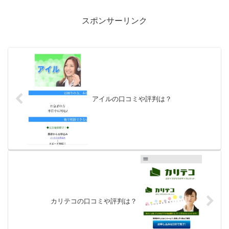
スポンサーリンク
アイルの口コミや評判は？
カリテコの口コミや評判は？