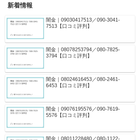
新着情報
闇金｜09030417513／090-3041-
7513【口コミ評判】
闇金｜08078253794／080-7825-
3794【口コミ評判】
闇金｜08024616453／080-2461-
6453【口コミ評判】
闇金｜09076195576／090-7619-
5576【口コミ評判】
闇金｜08011228480／080-1122-