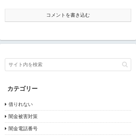
コメントを書き込む
カテゴリー
借りれない
闇金被害対策
闇金電話番号