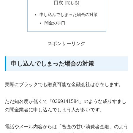
目次
申し込んでしまった場合の対策
闇金の手口
スポンサーリンク
申し込んでしまった場合の対策
実際にブラックでも融資可能な金融会社は存在します。
ただ知名度が低くて「0369141584」のような成りすまし
の闇金業者に申し込んでしまう人が多いです。
電話やメール内容からは「審査の甘い消費者金融」のよう