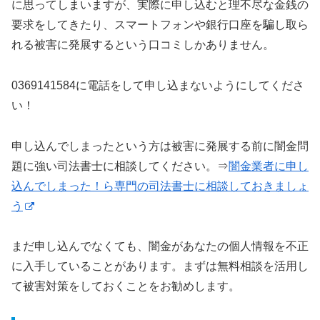
に思ってしまいますが、実際に申し込むと理不尽な金銭の
要求をしてきたり、スマートフォンや銀行口座を騙し取ら
れる被害に発展するという口コミしかありません。
0369141584に電話をして申し込まないようにしてくださ
い！
申し込んでしまったという方は被害に発展する前に闇金問
題に強い司法書士に相談してください。⇒
闇金業者に申し
込んでしまった！ら専門の司法書士に相談しておきましょ
う
まだ申し込んでなくても、闇金があなたの個人情報を不正
に入手していることがあります。まずは無料相談を活用し
て被害対策をしておくことをお勧めします。