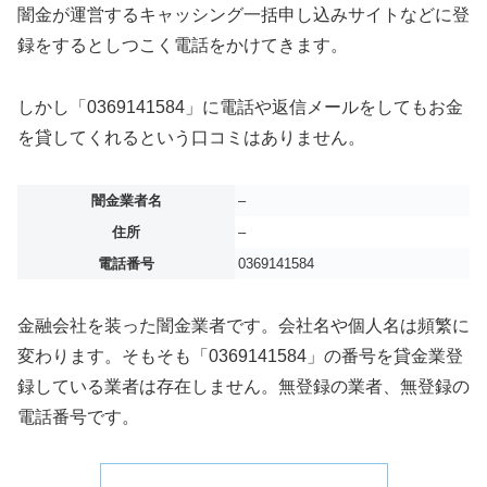
闇金が運営するキャッシング一括申し込みサイトなどに登
録をするとしつこく電話をかけてきます。
しかし「0369141584」に電話や返信メールをしてもお金
を貸してくれるという口コミはありません。
闇金業者名
–
住所
–
電話番号
0369141584
金融会社を装った闇金業者です。会社名や個人名は頻繁に
変わります。そもそも「0369141584」の番号を貸金業登
録している業者は存在しません。無登録の業者、無登録の
電話番号です。