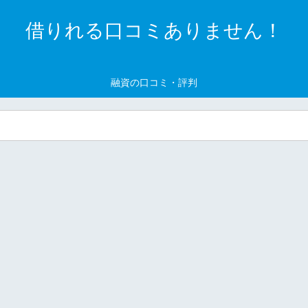
借りれる口コミありません！
融資の口コミ・評判