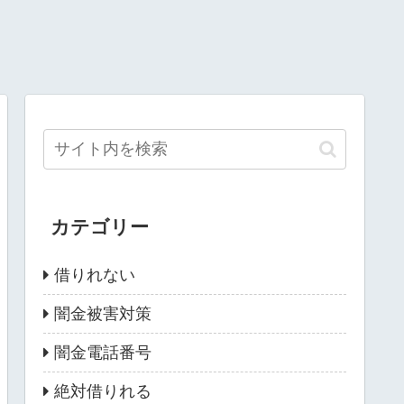
カテゴリー
借りれない
闇金被害対策
闇金電話番号
絶対借りれる