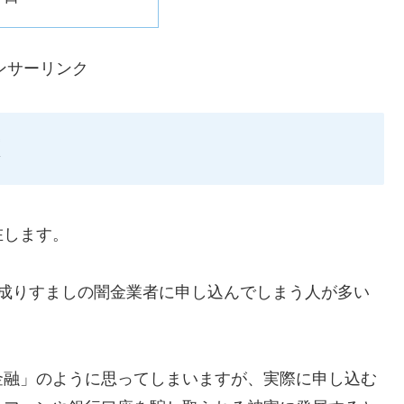
ンサーリンク
在します。
ような成りすましの闇金業者に申し込んでしまう人が多い
金融」のように思ってしまいますが、実際に申し込む