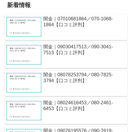
新着情報
闇金｜07010681864／070-1068-
1864【口コミ評判】
闇金｜09030417513／090-3041-
7513【口コミ評判】
闇金｜08078253794／080-7825-
3794【口コミ評判】
闇金｜08024616453／080-2461-
6453【口コミ評判】
闇金｜09076195576／090-7619-