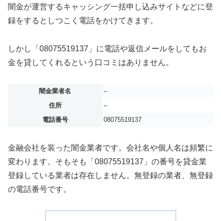
闇金が運営するキャッシング一括申し込みサイトなどに登
録をするとしつこく電話をかけてきます。
しかし「08075519137」に電話や返信メールをしてもお
金を貸してくれるという口コミはありません。
闇金業者名
–
住所
–
電話番号
08075519137
金融会社を装った闇金業者です。会社名や個人名は頻繁に
変わります。そもそも「08075519137」の番号を貸金業
登録している業者は存在しません。無登録の業者、無登録
の電話番号です。