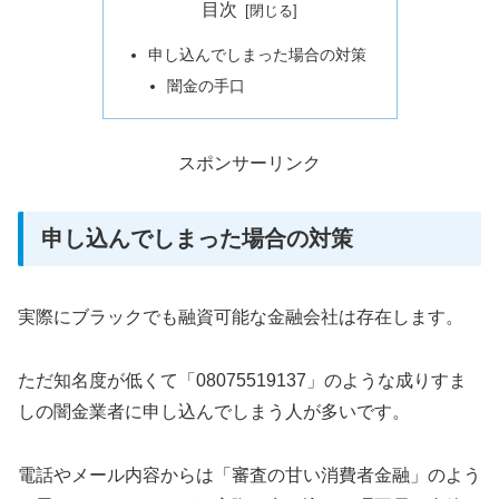
目次
申し込んでしまった場合の対策
闇金の手口
スポンサーリンク
申し込んでしまった場合の対策
実際にブラックでも融資可能な金融会社は存在します。
ただ知名度が低くて「08075519137」のような成りすま
しの闇金業者に申し込んでしまう人が多いです。
電話やメール内容からは「審査の甘い消費者金融」のよう