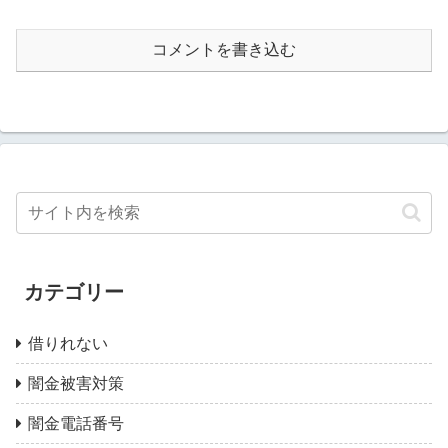
コメントを書き込む
カテゴリー
借りれない
闇金被害対策
闇金電話番号