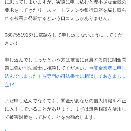
に思ってしまいますが、実際に申し込むと理不尽な金銭の
要求をしてきたり、スマートフォンや銀行口座を騙し取ら
れる被害に発展するという口コミしかありません。
08075519137に電話をして申し込まないようにしてくだ
さい！
申し込んでしまったという方は被害に発展する前に闇金問
題に強い司法書士に相談してください。⇒
闇金業者に申し
込んでしまった！ら専門の司法書士に相談しておきましょ
う
まだ申し込んでなくても、闇金があなたの個人情報を不正
に入手していることがあります。まずは無料相談を活用し
て被害対策をしておくことをお勧めします。