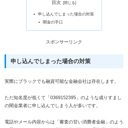
目次
申し込んでしまった場合の対策
闇金の手口
スポンサーリンク
申し込んでしまった場合の対策
実際にブラックでも融資可能な金融会社は存在します。
ただ知名度が低くて「0369152395」のような成りすまし
の闇金業者に申し込んでしまう人が多いです。
電話やメール内容からは「審査の甘い消費者金融」のよう