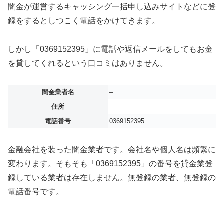
闇金が運営するキャッシング一括申し込みサイトなどに登
録をするとしつこく電話をかけてきます。
しかし「0369152395」に電話や返信メールをしてもお金
を貸してくれるという口コミはありません。
闇金業者名
–
住所
–
電話番号
0369152395
金融会社を装った闇金業者です。会社名や個人名は頻繁に
変わります。そもそも「0369152395」の番号を貸金業登
録している業者は存在しません。無登録の業者、無登録の
電話番号です。