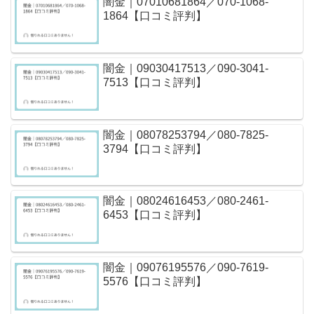
闇金｜07010681864／070-1068-
1864【口コミ評判】
闇金｜09030417513／090-3041-
7513【口コミ評判】
闇金｜08078253794／080-7825-
3794【口コミ評判】
闇金｜08024616453／080-2461-
6453【口コミ評判】
闇金｜09076195576／090-7619-
5576【口コミ評判】