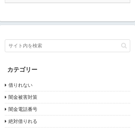
カテゴリー
借りれない
闇金被害対策
闇金電話番号
絶対借りれる