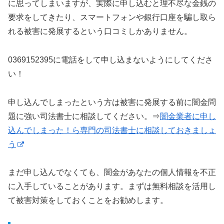
に思ってしまいますが、実際に申し込むと理不尽な金銭の
要求をしてきたり、スマートフォンや銀行口座を騙し取ら
れる被害に発展するという口コミしかありません。
0369152395に電話をして申し込まないようにしてくださ
い！
申し込んでしまったという方は被害に発展する前に闇金問
題に強い司法書士に相談してください。⇒
闇金業者に申し
込んでしまった！ら専門の司法書士に相談しておきましょ
う
まだ申し込んでなくても、闇金があなたの個人情報を不正
に入手していることがあります。まずは無料相談を活用し
て被害対策をしておくことをお勧めします。