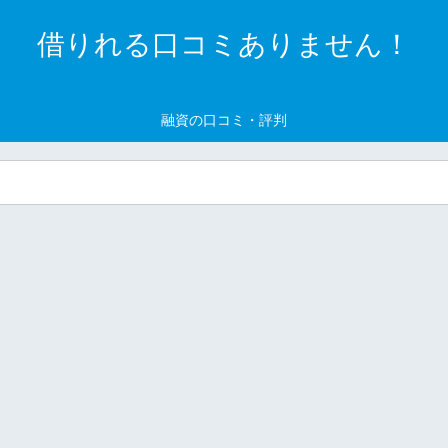
借りれる口コミありません！
融資の口コミ・評判