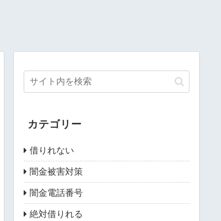
カテゴリー
借りれない
闇金被害対策
闇金電話番号
絶対借りれる