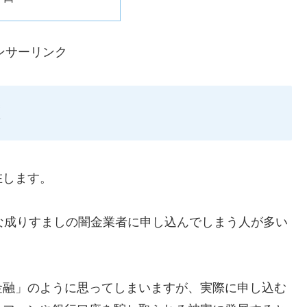
ンサーリンク
在します。
ような成りすましの闇金業者に申し込んでしまう人が多い
金融」のように思ってしまいますが、実際に申し込む