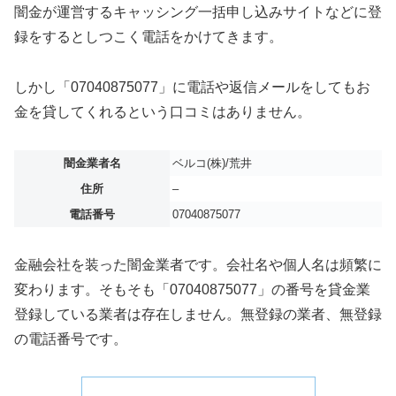
闇金が運営するキャッシング一括申し込みサイトなどに登
録をするとしつこく電話をかけてきます。
しかし「07040875077」に電話や返信メールをしてもお
金を貸してくれるという口コミはありません。
闇金業者名
ベルコ(株)/荒井
住所
–
電話番号
07040875077
金融会社を装った闇金業者です。会社名や個人名は頻繁に
変わります。そもそも「07040875077」の番号を貸金業
登録している業者は存在しません。無登録の業者、無登録
の電話番号です。