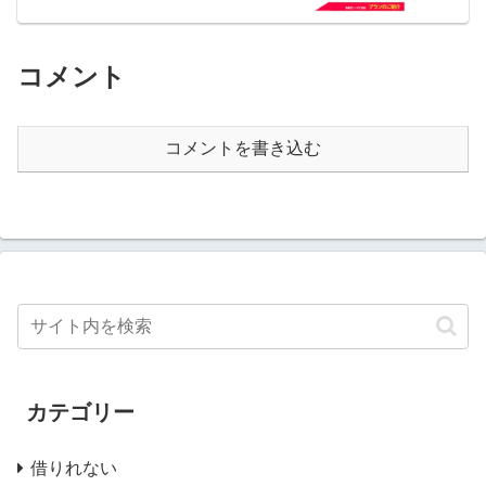
コメント
コメントを書き込む
カテゴリー
借りれない