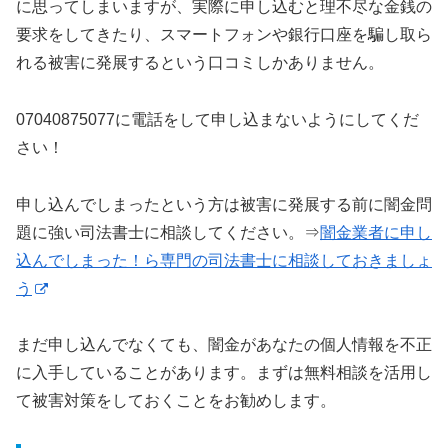
に思ってしまいますが、実際に申し込むと理不尽な金銭の
要求をしてきたり、スマートフォンや銀行口座を騙し取ら
れる被害に発展するという口コミしかありません。
07040875077に電話をして申し込まないようにしてくだ
さい！
申し込んでしまったという方は被害に発展する前に闇金問
題に強い司法書士に相談してください。⇒
闇金業者に申し
込んでしまった！ら専門の司法書士に相談しておきましょ
う
まだ申し込んでなくても、闇金があなたの個人情報を不正
に入手していることがあります。まずは無料相談を活用し
て被害対策をしておくことをお勧めします。