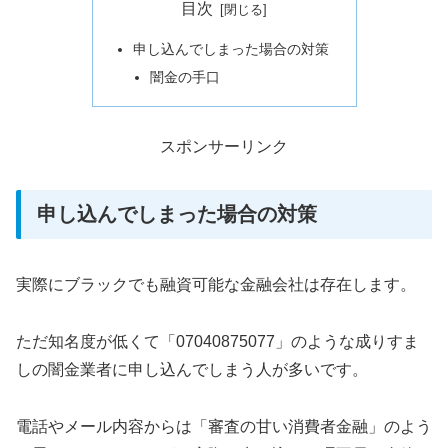
目次
申し込んでしまった場合の対策
闇金の手口
スポンサーリンク
申し込んでしまった場合の対策
実際にブラックでも融資可能な金融会社は存在します。
ただ知名度が低くて「07040875077」のような成りすま
しの闇金業者に申し込んでしまう人が多いです。
電話やメール内容からは「審査の甘い消費者金融」のよう