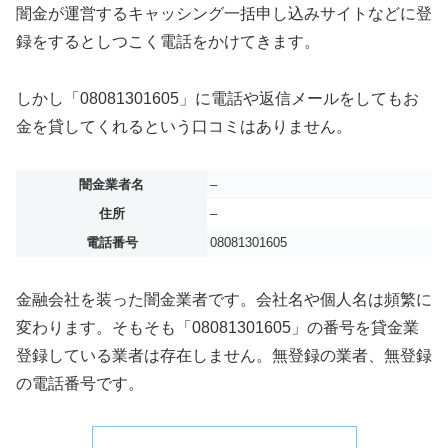
闇金が運営するキャッシング一括申し込みサイトなどに登
録をするとしつこく電話をかけてきます。
しかし「08081301605」に電話や返信メールをしてもお
金を貸してくれるという口コミはありません。
闇金業者名
–
住所
–
電話番号
08081301605
金融会社を装った闇金業者です。会社名や個人名は頻繁に
変わります。そもそも「08081301605」の番号を貸金業
登録している業者は存在しません。無登録の業者、無登録
の電話番号です。