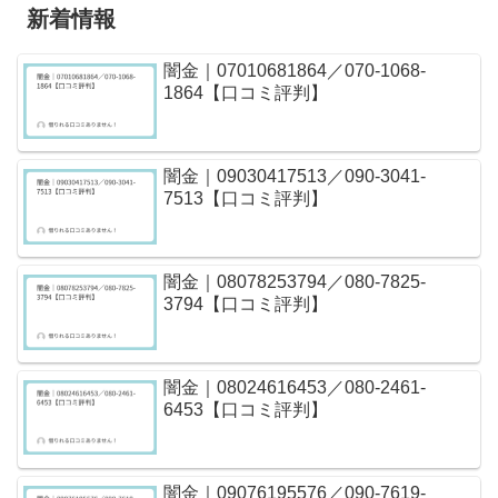
新着情報
闇金｜07010681864／070-1068-
1864【口コミ評判】
闇金｜09030417513／090-3041-
7513【口コミ評判】
闇金｜08078253794／080-7825-
3794【口コミ評判】
闇金｜08024616453／080-2461-
6453【口コミ評判】
闇金｜09076195576／090-7619-