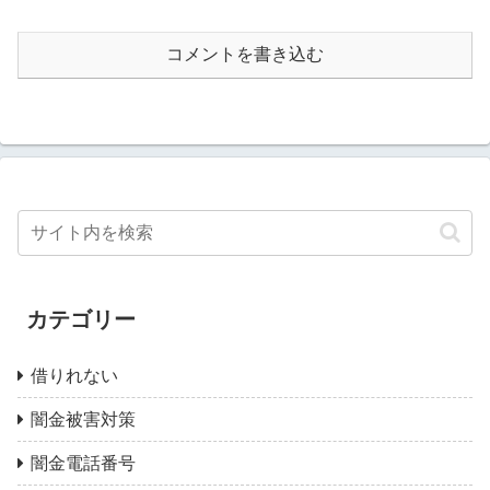
コメントを書き込む
カテゴリー
借りれない
闇金被害対策
闇金電話番号