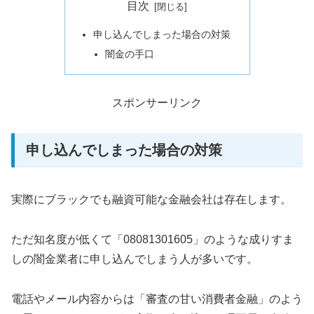
目次
申し込んでしまった場合の対策
闇金の手口
スポンサーリンク
申し込んでしまった場合の対策
実際にブラックでも融資可能な金融会社は存在します。
ただ知名度が低くて「08081301605」のような成りすま
しの闇金業者に申し込んでしまう人が多いです。
電話やメール内容からは「審査の甘い消費者金融」のよう