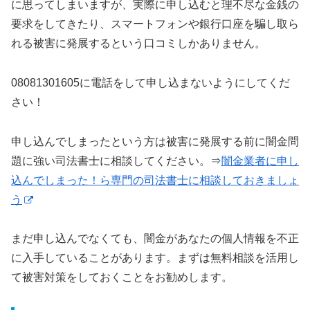
に思ってしまいますが、実際に申し込むと理不尽な金銭の
要求をしてきたり、スマートフォンや銀行口座を騙し取ら
れる被害に発展するという口コミしかありません。
08081301605に電話をして申し込まないようにしてくだ
さい！
申し込んでしまったという方は被害に発展する前に闇金問
題に強い司法書士に相談してください。⇒
闇金業者に申し
込んでしまった！ら専門の司法書士に相談しておきましょ
う
まだ申し込んでなくても、闇金があなたの個人情報を不正
に入手していることがあります。まずは無料相談を活用し
て被害対策をしておくことをお勧めします。