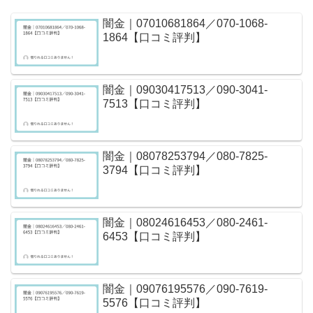
闇金｜07010681864／070-1068-
1864【口コミ評判】
闇金｜09030417513／090-3041-
7513【口コミ評判】
闇金｜08078253794／080-7825-
3794【口コミ評判】
闇金｜08024616453／080-2461-
6453【口コミ評判】
闇金｜09076195576／090-7619-
5576【口コミ評判】