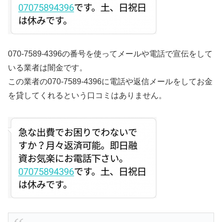
070-7589-4396の番号を使ってメールや電話で宣伝をして
いる業者は闇金です。
この業者の070-7589-4396に電話や返信メールをしてお金
を貸してくれるという口コミはありません。