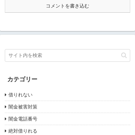
コメントを書き込む
カテゴリー
借りれない
闇金被害対策
闇金電話番号
絶対借りれる