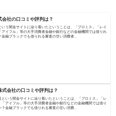
式会社の口コミや評判は？
という闇金サイトに辿り着いたということは、「プロミス」「レイ
「アイフル」等の大手消費者金融や銀行などの金融機関では借りれ
金融ブラックでも借りれる審査の甘い消費者...
株式会社の口コミや評判は？
社という闇金サイトに辿り着いたということは、「プロミス」「レ
」「アイフル」等の大手消費者金融や銀行などの金融機関では借り
？金融ブラックでも借りれる審査の甘い消費...