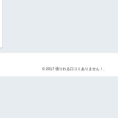
© 2017 借りれる口コミありません！.