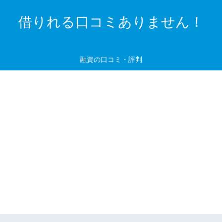
借りれる口コミありません！
融資の口コミ・評判