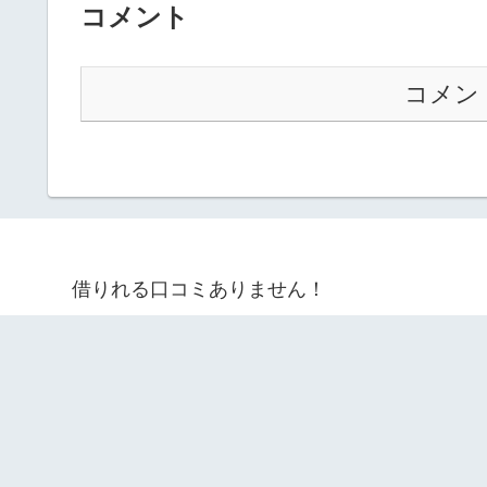
コメント
コメン
借りれる口コミありません！