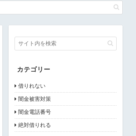
カテゴリー
借りれない
闇金被害対策
闇金電話番号
絶対借りれる