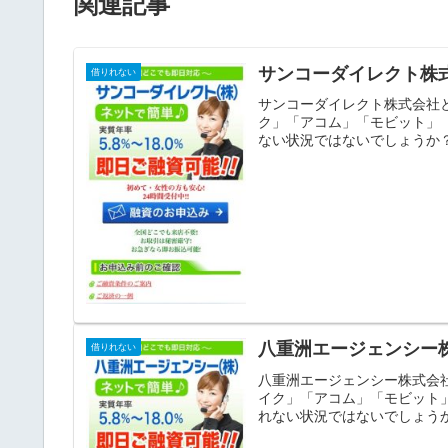
関連記事
サンコーダイレクト株
借りれない
サンコーダイレクト株式会社
ク」「アコム」「モビット」
ない状況ではないでしょうか？
八重洲エージェンシー
借りれない
八重洲エージェンシー株式会
イク」「アコム」「モビット
れない状況ではないでしょうか