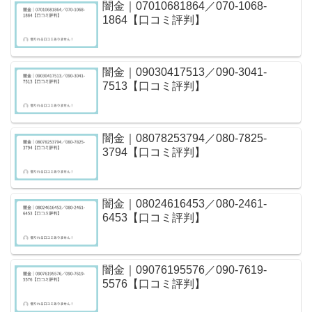
闇金｜07010681864／070-1068-
1864【口コミ評判】
闇金｜09030417513／090-3041-
7513【口コミ評判】
闇金｜08078253794／080-7825-
3794【口コミ評判】
闇金｜08024616453／080-2461-
6453【口コミ評判】
闇金｜09076195576／090-7619-
5576【口コミ評判】