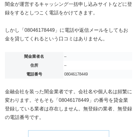
闇金が運営するキャッシング一括申し込みサイトなどに登
録をするとしつこく電話をかけてきます。
しかし「08046178449」に電話や返信メールをしてもお
金を貸してくれるという口コミはありません。
闇金業者名
–
住所
–
電話番号
08046178449
金融会社を装った闇金業者です。会社名や個人名は頻繁に
変わります。そもそも「08046178449」の番号を貸金業
登録している業者は存在しません。無登録の業者、無登録
の電話番号です。