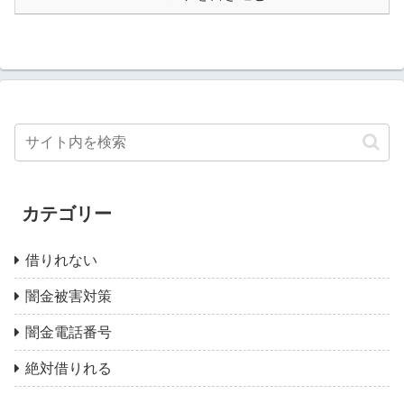
カテゴリー
借りれない
闇金被害対策
闇金電話番号
絶対借りれる