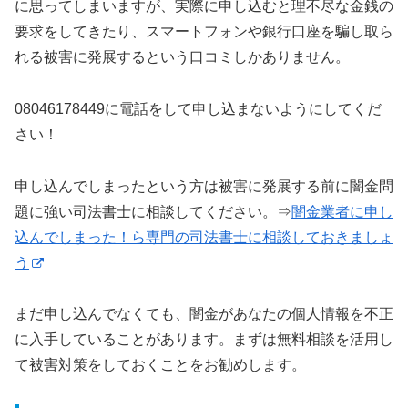
に思ってしまいますが、実際に申し込むと理不尽な金銭の
要求をしてきたり、スマートフォンや銀行口座を騙し取ら
れる被害に発展するという口コミしかありません。
08046178449に電話をして申し込まないようにしてくだ
さい！
申し込んでしまったという方は被害に発展する前に闇金問
題に強い司法書士に相談してください。⇒
闇金業者に申し
込んでしまった！ら専門の司法書士に相談しておきましょ
う
まだ申し込んでなくても、闇金があなたの個人情報を不正
に入手していることがあります。まずは無料相談を活用し
て被害対策をしておくことをお勧めします。