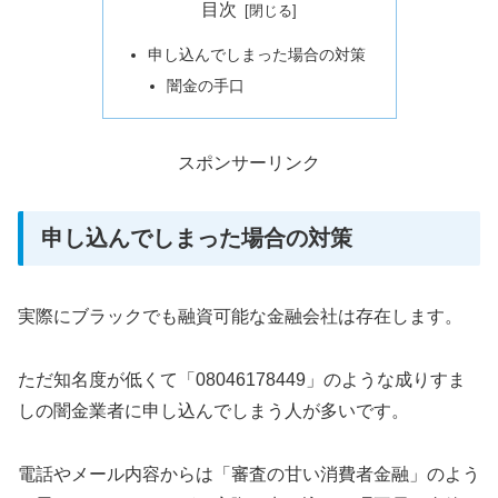
目次
申し込んでしまった場合の対策
闇金の手口
スポンサーリンク
申し込んでしまった場合の対策
実際にブラックでも融資可能な金融会社は存在します。
ただ知名度が低くて「08046178449」のような成りすま
しの闇金業者に申し込んでしまう人が多いです。
電話やメール内容からは「審査の甘い消費者金融」のよう