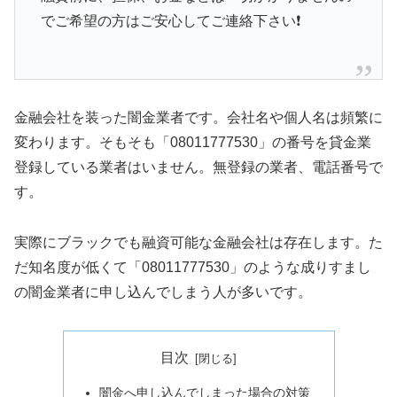
でご希望の方はご安心してご連絡下さい❗️
金融会社を装った闇金業者です。会社名や個人名は頻繁に
変わります。そもそも「08011777530」の番号を貸金業
登録している業者はいません。無登録の業者、電話番号で
す。
実際にブラックでも融資可能な金融会社は存在します。た
だ知名度が低くて「08011777530」のような成りすまし
の闇金業者に申し込んでしまう人が多いです。
目次
闇金へ申し込んでしまった場合の対策