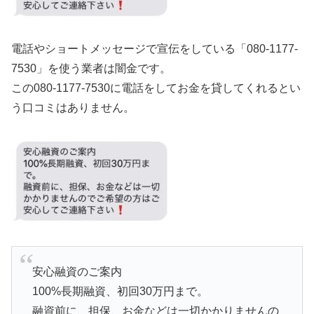
電話やショートメッセージで宣伝をしている「080-1177-
7530」を使う業者は闇金です。
この080-1177-7530に電話をしてお金を貸してくれるとい
う口コミはありません。
安心融資のご案内
100%長期融資、初回30万円まで。
融資前に、担保、お金などは一切かかりませんの