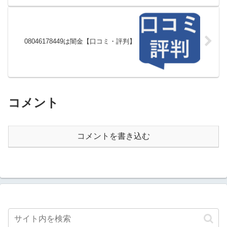
08046178449は闇金【口コミ・評判】
コメント
コメントを書き込む