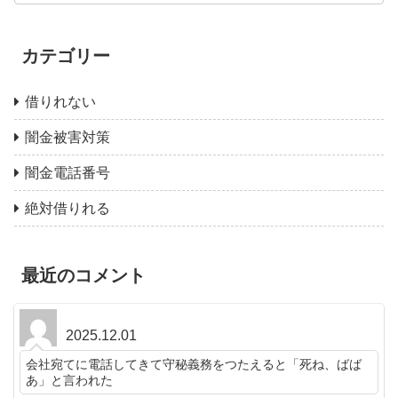
カテゴリー
借りれない
闇金被害対策
闇金電話番号
絶対借りれる
最近のコメント
2025.12.01
会社宛てに電話してきて守秘義務をつたえると「死ね、ばば
あ」と言われた