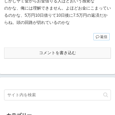
しかしヤミ金からお金借りる人はどおいう感覚な
のかな、俺には理解できません。よほどお金にこまってい
るのかな、5万円10日借りて10日後に7.5万円の返済だか
らね。頭の回路が切れているのかな
返信
コメントを書き込む