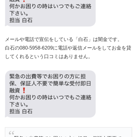
メールや電話で宣伝をしている「白石」は闇金です。
白石の080-5958-6209に電話や返信メールをしてお金を貸
してくれるという口コミはありません。