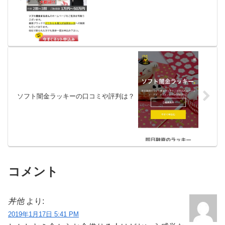
ソフト闇金ラッキーの口コミや評判は？
コメント
丼他
より:
2019年1月17日 5:41 PM