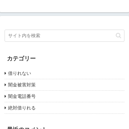
カテゴリー
借りれない
闇金被害対策
闇金電話番号
絶対借りれる