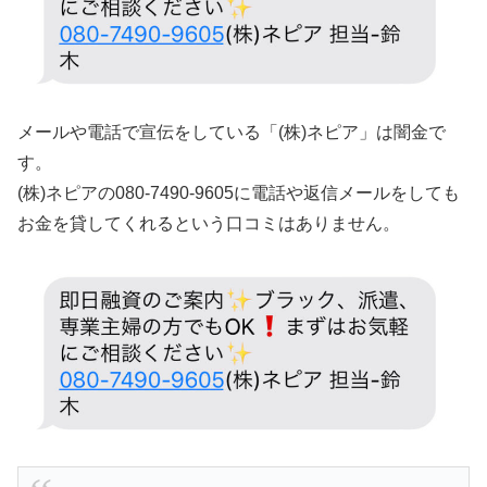
メールや電話で宣伝をしている「(株)ネピア」は闇金で
す。
(株)ネピアの080-7490-9605に電話や返信メールをしても
お金を貸してくれるという口コミはありません。