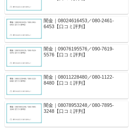
闇金｜08024616453／080-2461-
6453【口コミ評判】
闇金｜09076195576／090-7619-
5576【口コミ評判】
闇金｜08011228480／080-1122-
8480【口コミ評判】
闇金｜08078953248／080-7895-
3248【口コミ評判】