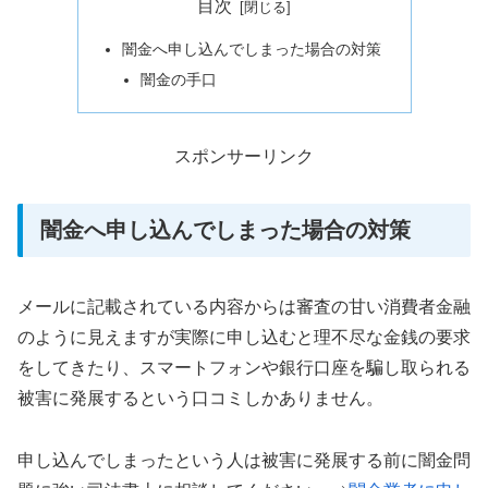
目次
闇金へ申し込んでしまった場合の対策
闇金の手口
スポンサーリンク
闇金へ申し込んでしまった場合の対策
メールに記載されている内容からは審査の甘い消費者金融
のように見えますが実際に申し込むと理不尽な金銭の要求
をしてきたり、スマートフォンや銀行口座を騙し取られる
被害に発展するという口コミしかありません。
申し込んでしまったという人は被害に発展する前に闇金問