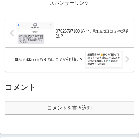
スポンサーリンク
07026797100ダイワ 秋山の口コミや評判
は？
08054833775のＲの口コミや評判は？
コメント
コメントを書き込む