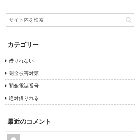
カテゴリー
借りれない
闇金被害対策
闇金電話番号
絶対借りれる
最近のコメント