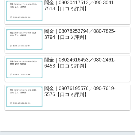
闇金｜09030417513／090-3041-
7513【口コミ評判】
闇金｜08078253794／080-7825-
3794【口コミ評判】
闇金｜08024616453／080-2461-
6453【口コミ評判】
闇金｜09076195576／090-7619-
5576【口コミ評判】