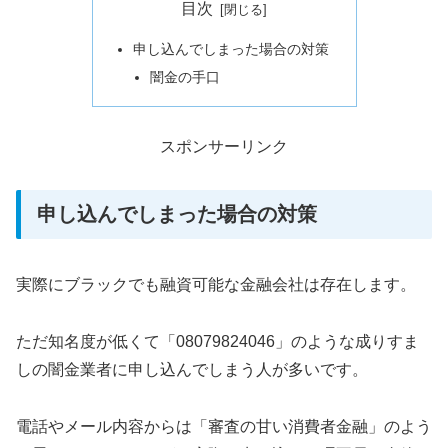
目次
申し込んでしまった場合の対策
闇金の手口
スポンサーリンク
申し込んでしまった場合の対策
実際にブラックでも融資可能な金融会社は存在します。
ただ知名度が低くて「08079824046」のような成りすま
しの闇金業者に申し込んでしまう人が多いです。
電話やメール内容からは「審査の甘い消費者金融」のよう