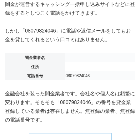
闇金が運営するキャッシング一括申し込みサイトなどに登
録をするとしつこく電話をかけてきます。
しかし「08079824046」に電話や返信メールをしてもお
金を貸してくれるという口コミはありません。
闇金業者名
–
住所
–
電話番号
08079824046
金融会社を装った闇金業者です。会社名や個人名は頻繁に
変わります。そもそも「08079824046」の番号を貸金業
登録している業者は存在しません。無登録の業者、無登録
の電話番号です。