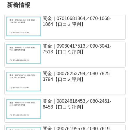
新着情報
闇金｜07010681864／070-1068-
1864【口コミ評判】
闇金｜09030417513／090-3041-
7513【口コミ評判】
闇金｜08078253794／080-7825-
3794【口コミ評判】
闇金｜08024616453／080-2461-
6453【口コミ評判】
闇金｜09076195576／090-7619-