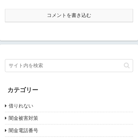
コメントを書き込む
カテゴリー
借りれない
闇金被害対策
闇金電話番号