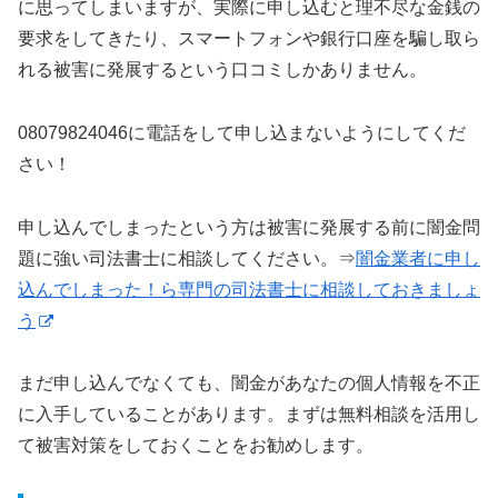
に思ってしまいますが、実際に申し込むと理不尽な金銭の
要求をしてきたり、スマートフォンや銀行口座を騙し取ら
れる被害に発展するという口コミしかありません。
08079824046に電話をして申し込まないようにしてくだ
さい！
申し込んでしまったという方は被害に発展する前に闇金問
題に強い司法書士に相談してください。⇒
闇金業者に申し
込んでしまった！ら専門の司法書士に相談しておきましょ
う
まだ申し込んでなくても、闇金があなたの個人情報を不正
に入手していることがあります。まずは無料相談を活用し
て被害対策をしておくことをお勧めします。