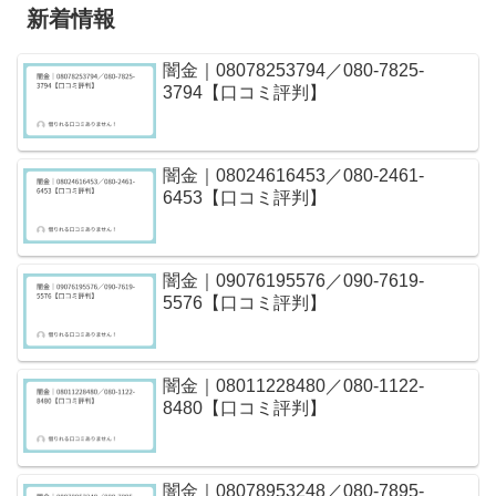
新着情報
闇金｜08078253794／080-7825-
3794【口コミ評判】
闇金｜08024616453／080-2461-
6453【口コミ評判】
闇金｜09076195576／090-7619-
5576【口コミ評判】
闇金｜08011228480／080-1122-
8480【口コミ評判】
闇金｜08078953248／080-7895-