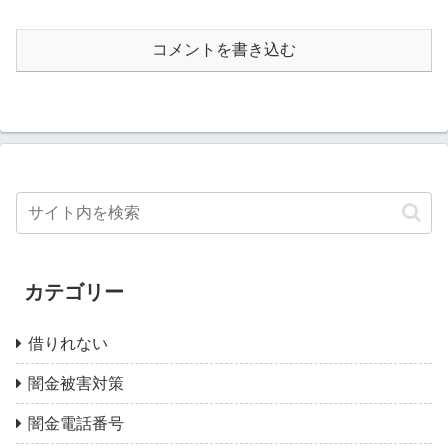
コメントを書き込む
カテゴリー
借りれない
闇金被害対策
闇金電話番号