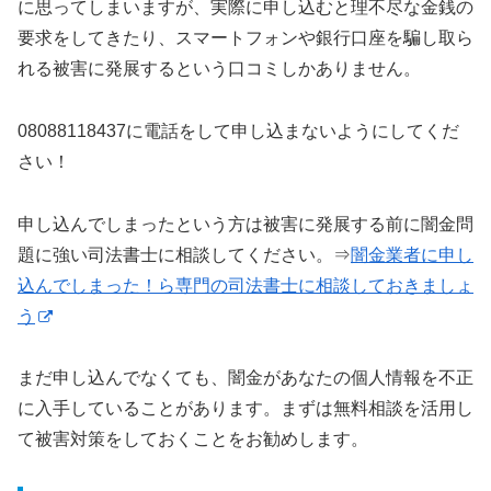
に思ってしまいますが、実際に申し込むと理不尽な金銭の
要求をしてきたり、スマートフォンや銀行口座を騙し取ら
れる被害に発展するという口コミしかありません。
08088118437に電話をして申し込まないようにしてくだ
さい！
申し込んでしまったという方は被害に発展する前に闇金問
題に強い司法書士に相談してください。⇒
闇金業者に申し
込んでしまった！ら専門の司法書士に相談しておきましょ
う
まだ申し込んでなくても、闇金があなたの個人情報を不正
に入手していることがあります。まずは無料相談を活用し
て被害対策をしておくことをお勧めします。