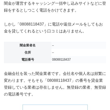
闇金が運営するキャッシング一括申し込みサイトなどに登
録をするとしつこく電話をかけてきます。
しかし「08088118437」に電話や返信メールをしてもお
金を貸してくれるという口コミはありません。
闇金業者名
–
住所
–
電話番号
08088118437
金融会社を装った闇金業者です。会社名や個人名は頻繁に
変わります。そもそも「08088118437」の番号を貸金業
登録している業者は存在しません。無登録の業者、無登録
の電話番号です。