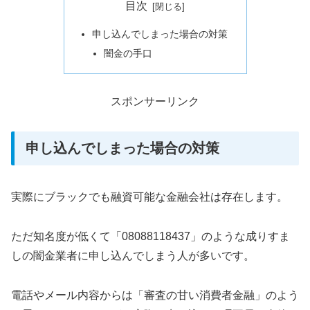
目次
申し込んでしまった場合の対策
闇金の手口
スポンサーリンク
申し込んでしまった場合の対策
実際にブラックでも融資可能な金融会社は存在します。
ただ知名度が低くて「08088118437」のような成りすま
しの闇金業者に申し込んでしまう人が多いです。
電話やメール内容からは「審査の甘い消費者金融」のよう