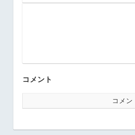
コメント
コメン