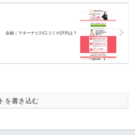
金融｜マネーナビの口コミや評判は？
トを書き込む