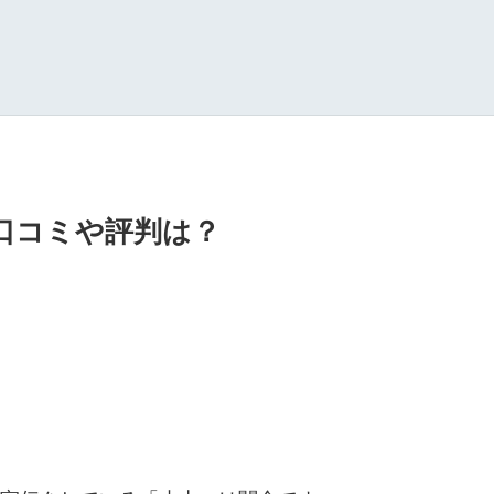
」の口コミや評判は？