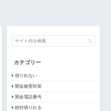
カテゴリー
借りれない
闇金被害対策
闇金電話番号
絶対借りれる