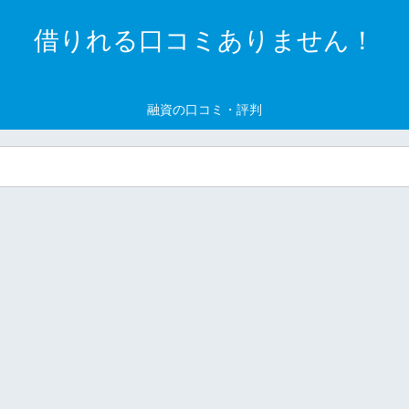
借りれる口コミありません！
融資の口コミ・評判