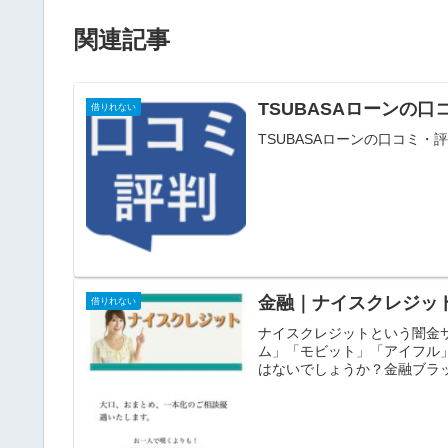
関連記事
TSUBASAローンの
借りれない
TSUBASAローンの口コミ
金融｜ナイスクレジッ
借りれない
ナイスクレジットという闇金
ム」「モビット」「アイフル
はないでしょうか？金融ブラッ