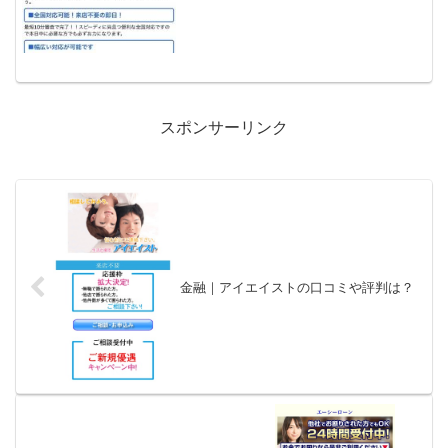
スポンサーリンク
金融｜アイエイストの口コミや評判は？