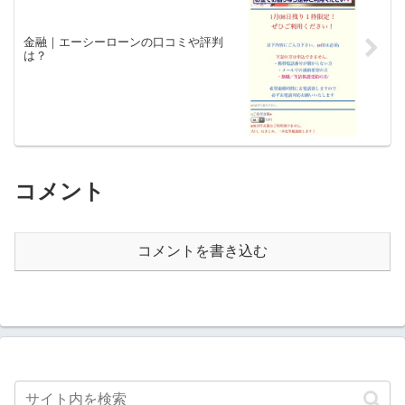
金融｜エーシーローンの口コミや評判
は？
コメント
コメントを書き込む