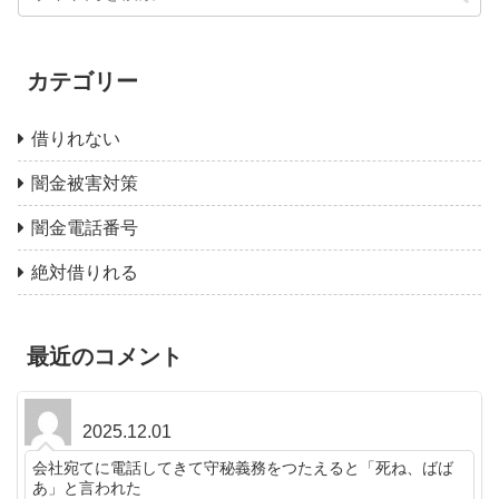
カテゴリー
借りれない
闇金被害対策
闇金電話番号
絶対借りれる
最近のコメント
2025.12.01
会社宛てに電話してきて守秘義務をつたえると「死ね、ばば
あ」と言われた