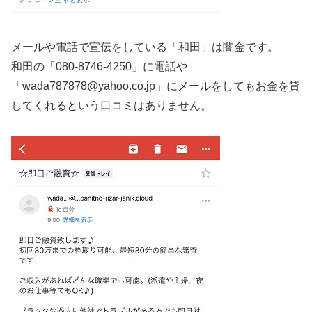
メールや電話で宣伝をしている「和田」は闇金です。
和田の「080-8746-4250」に電話や
「wada787878@yahoo.co.jp」にメールをしてもお金を貸
してくれるという口コミはありません。