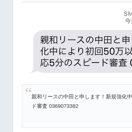
親和リースの中田と申します！新規強化中
ド審査 0369073382