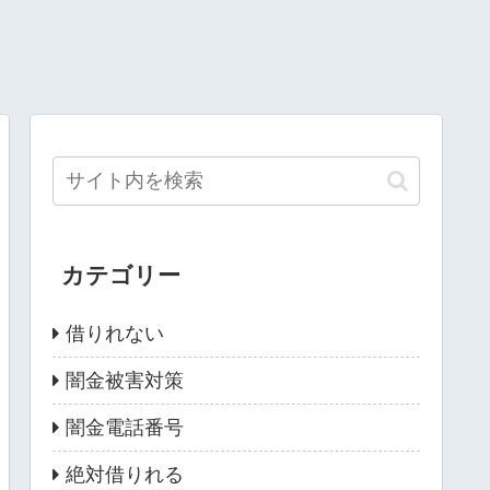
カテゴリー
借りれない
闇金被害対策
闇金電話番号
絶対借りれる