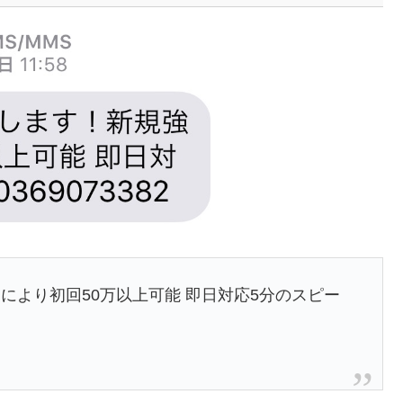
により初回50万以上可能 即日対応5分のスピー