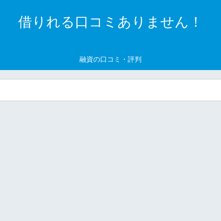
借りれる口コミありません！
融資の口コミ・評判