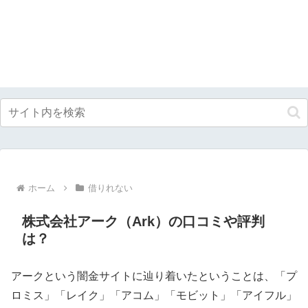
ホーム
借りれない
株式会社アーク（Ark）の口コミや評判
は？
アークという闇金サイトに辿り着いたということは、「プ
ロミス」「レイク」「アコム」「モビット」「アイフル」