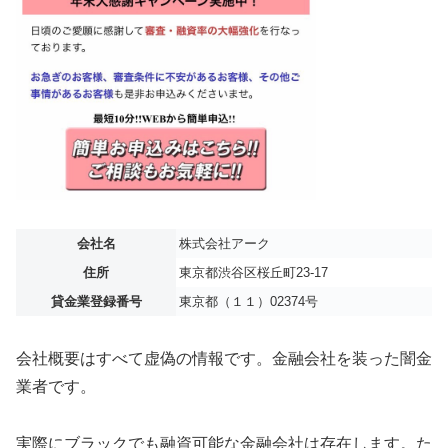
会社名
株式会社アーク
住所
東京都渋谷区桜丘町23-17
貸金業登録番号
東京都（１１）02374号
会社概要はすべて虚偽の情報です。金融会社を装った闇金
業者です。
実際にブラックでも融資可能な金融会社は存在します。た