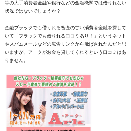
等の大手消費者金融や銀行などの金融機関では借りれない
状況ではないでしょうか？
金融ブラックでも借りれる審査の甘い消費者金融を探して
いて「ブラックでも借りれる口コミあり！」というネット
やスパムメールなどの広告リンクから飛ばされたんだと思
いますが、アークがお金を貸してくれるという口コミはあ
りません。