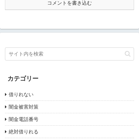
コメントを書き込む
カテゴリー
借りれない
闇金被害対策
闇金電話番号
絶対借りれる