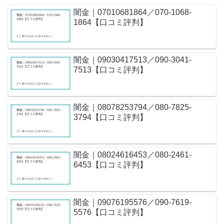
闇金｜07010681864／070-1068-
1864【口コミ評判】
闇金｜09030417513／090-3041-
7513【口コミ評判】
闇金｜08078253794／080-7825-
3794【口コミ評判】
闇金｜08024616453／080-2461-
6453【口コミ評判】
闇金｜09076195576／090-7619-
5576【口コミ評判】