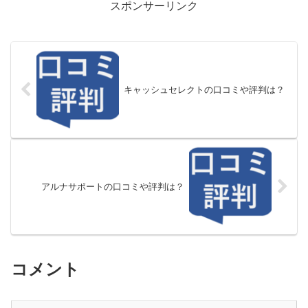
スポンサーリンク
キャッシュセレクトの口コミや評判は？
アルナサポートの口コミや評判は？
コメント