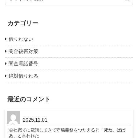
カテゴリー
借りれない
闇金被害対策
闇金電話番号
絶対借りれる
最近のコメント
2025.12.01
会社宛てに電話してきて守秘義務をつたえると「死ね、ばば
あ」と言われた