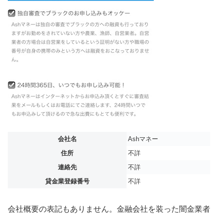
会社名
Ashマネー
住所
不詳
連絡先
不詳
貸金業登録番号
不詳
会社概要の表記もありません。金融会社を装った闇金業者