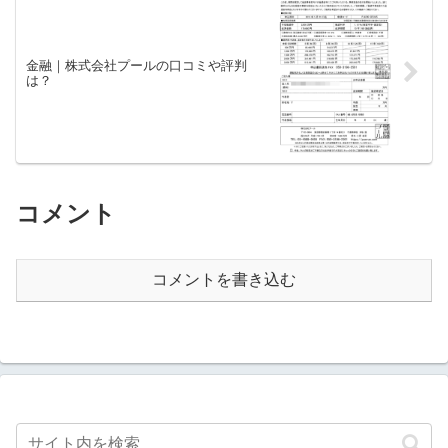
金融｜株式会社プールの口コミや評判
は？
コメント
コメントを書き込む