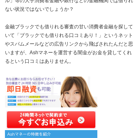
ル」等の大手消費者金融や銀行などの金融機関では借りれ
ない状況ではないでしょうか？
金融ブラックでも借りれる審査の甘い消費者金融を探して
いて「ブラックでも借りれる口コミあり！」というネット
やスパムメールなどの広告リンクから飛ばされたんだと思
いますが、Ashマネーを運営する闇金がお金を貸してくれ
るという口コミはありません。