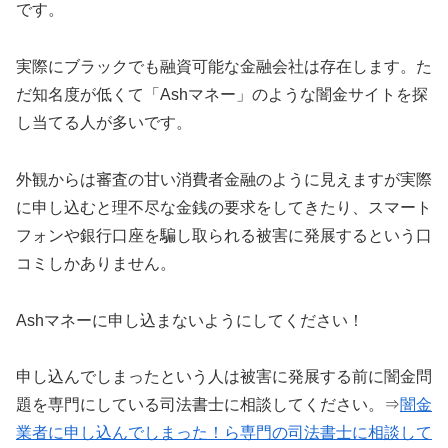
です。
実際にブラックでも融資可能な金融会社は存在します。た
だ知名度が低くて「Ashマネー」のような闇金サイトを探
し当てる人が多いです。
外観からは審査の甘い消費者金融のように見えますが実際
に申し込むと理不尽な金銭の要求をしてきたり、スマート
フォンや銀行口座を騙し取られる被害に発展するという口
コミしかありません。
Ashマネーに申し込まないようにしてください！
申し込んでしまったという人は被害に発展する前に闇金問
題を専門にしている司法書士に相談してください。⇒
闇金
業者に申し込んでしまった！ら専門の司法書士に相談して