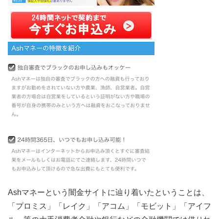
Ashマネーという闇金サイトに辿り着いたということは、
「プロミス」「レイク」「アコム」「モビット」「アイフ