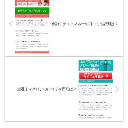
金融｜テイクマネーの口コミや評判は？
金融｜マネロジの口コミや評判は？