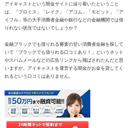
アイキャストという闇金サイトに辿り着いたということ
は、「プロミス」「レイク」「アコム」「モビット」「ア
イフル」等の大手消費者金融や銀行などの金融機関では借
りれない状況ではないでしょうか？
金融ブラックでも借りれる審査の甘い消費者金融を探して
いて「ブラックでも借りれる口コミあり！」というネット
やスパムメールなどの広告リンクから飛ばされたんだと思
いますが、アイキャストを運営する闇金がお金を貸してく
れるという口コミはありません。