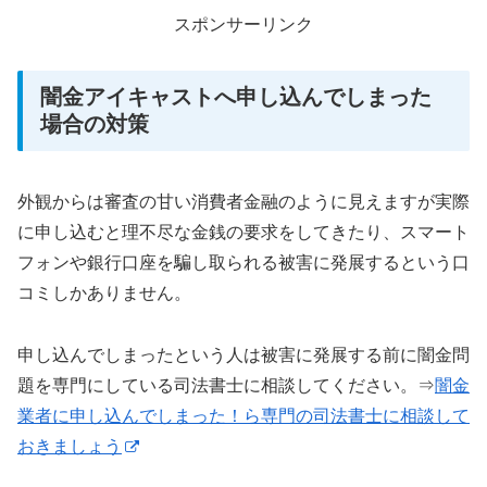
スポンサーリンク
闇金アイキャストへ申し込んでしまった
場合の対策
外観からは審査の甘い消費者金融のように見えますが実際
に申し込むと理不尽な金銭の要求をしてきたり、スマート
フォンや銀行口座を騙し取られる被害に発展するという口
コミしかありません。
申し込んでしまったという人は被害に発展する前に闇金問
題を専門にしている司法書士に相談してください。⇒
闇金
業者に申し込んでしまった！ら専門の司法書士に相談して
おきましょう