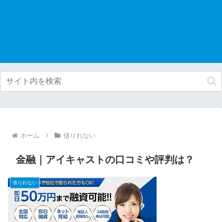
ホーム
借りれない
金融｜アイキャストの口コミや評判は？
借りれない