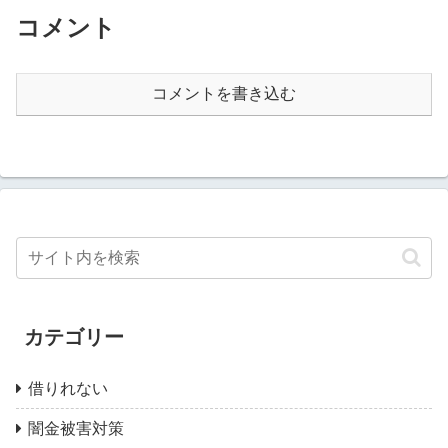
コメント
コメントを書き込む
カテゴリー
借りれない
闇金被害対策