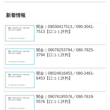
新着情報
闇金｜09030417513／090-3041-
7513【口コミ評判】
闇金｜08078253794／080-7825-
3794【口コミ評判】
闇金｜08024616453／080-2461-
6453【口コミ評判】
闇金｜09076195576／090-7619-
5576【口コミ評判】