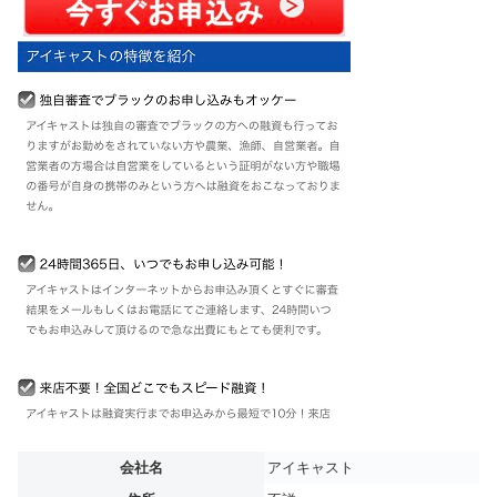
会社名
アイキャスト