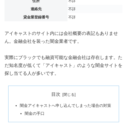
住所
不詳
連絡先
不詳
貸金業登録番号
不詳
アイキャストのサイト内には会社概要の表記もありませ
ん。金融会社を装った闇金業者です。
実際にブラックでも融資可能な金融会社は存在します。た
だ知名度が低くて「アイキャスト」のような闇金サイトを
探し当てる人が多いです。
目次
闇金アイキャストへ申し込んでしまった場合の対策
闇金の手口