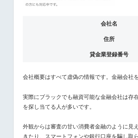
会社名
住所
貸金業登録番号
会社概要はすべて虚偽の情報です。金融会社
実際にブラックでも融資可能な金融会社は存在
を探し当てる人が多いです。
外観からは審査の甘い消費者金融のように見
きたり、スマートフォンや銀行口座を騙し取