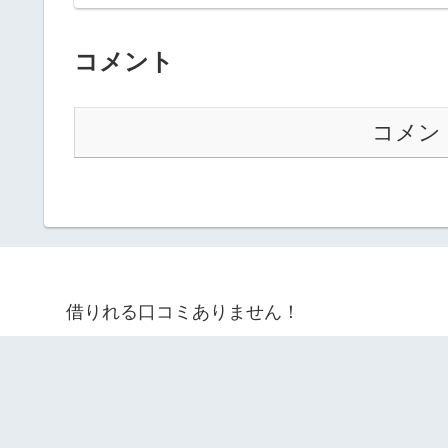
コメント
コメン
借りれる口コミありません！