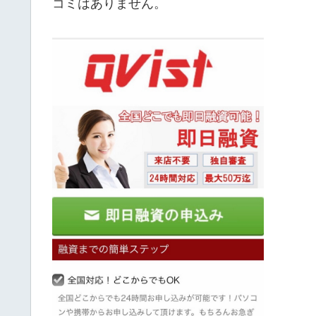
コミはありません。