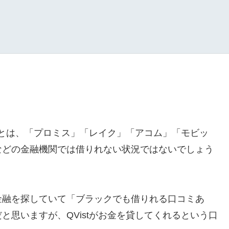
ことは、「プロミス」「レイク」「アコム」「モビッ
などの金融機関では借りれない状況ではないでしょう
金融を探していて「ブラックでも借りれる口コミあ
と思いますが、QVistがお金を貸してくれるという口