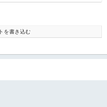
トを書き込む