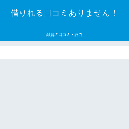
借りれる口コミありません！
融資の口コミ・評判