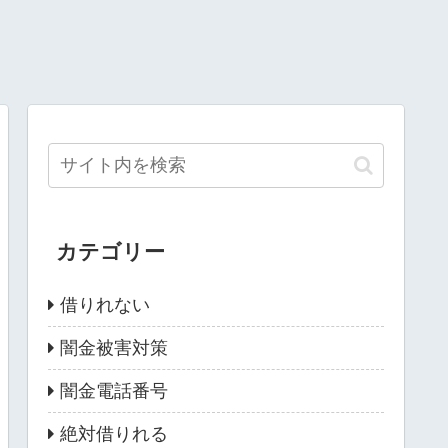
カテゴリー
借りれない
闇金被害対策
闇金電話番号
絶対借りれる