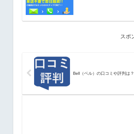
スポ
Bell（ベル）の口コミや評判は