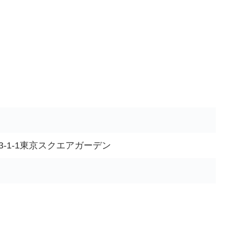
-1-1東京スクエアガーデン