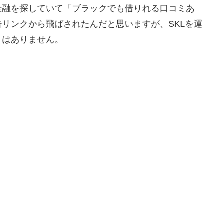
金融を探していて「ブラックでも借りれる口コミあ
リンクから飛ばされたんだと思いますが、SKLを運
ミはありません。