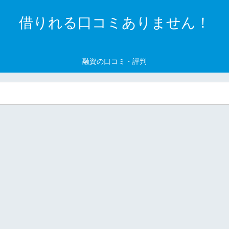
借りれる口コミありません！
融資の口コミ・評判