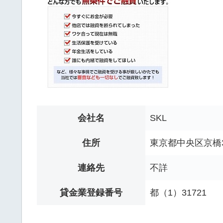
会社名
SKL
住所
東京都中央区京橋3
連絡先
不詳
貸金業登録番号
都（1）31721