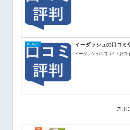
イーダッシュの口コミ
借りれない
イーダッシュの口コミ・評判
スポ