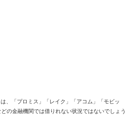
とは、「プロミス」「レイク」「アコム」「モビッ
などの金融機関では借りれない状況ではないでしょう