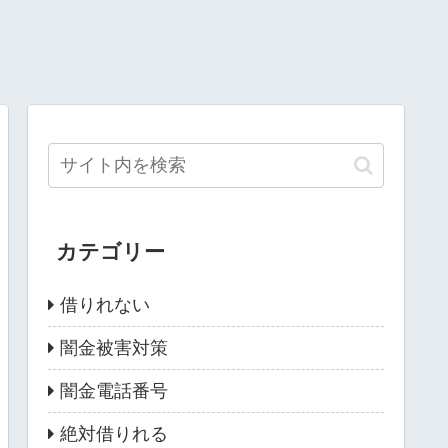
カテゴリー
借りれない
闇金被害対策
闇金電話番号
絶対借りれる