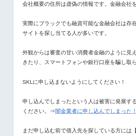
会社概要の住所は虚偽の情報です。金融会社
実際にブラックでも融資可能な金融会社は存在
サイトを探し当てる人が多いです。
外観からは審査の甘い消費者金融のように見
きたり、スマートフォンや銀行口座を騙し取
SKLに申し込まないようにしてください！
申し込んでしまったという人は被害に発展す
ください。⇒
闇金業者に申し込んでしまった
まだ申し込む前で借入先を探している方には