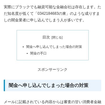
実際にブラックでも融資可能な金融会社は存在します。た
だ知名度が低くて「0342184683の東」のような成りすま
しの闇金業者に申し込んでしまう人が多いです。
目次
闇金へ申し込んでしまった場合の対策
闇金の手口
スポンサーリンク
闇金へ申し込んでしまった場合の対策
メールに記載されている内容からは審査の甘い消費者金融