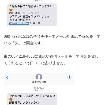
080-7278-1511の番号を使ってメールや電話で宣伝をして
いる「東」は闇金です。
東の03-4218-4683に電話や返信メールをしてお金を貸し
てくれるという口コミはありません。