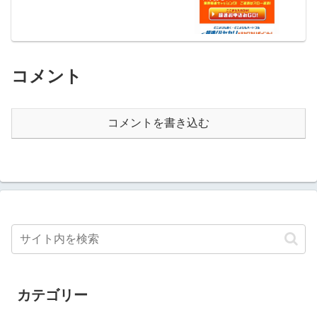
コメント
コメントを書き込む
カテゴリー