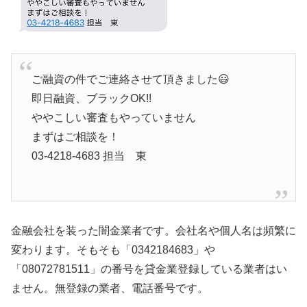
ご融資の件でご連絡させて頂きました😃
即日融資、ブラックOK!!
ややこしい審査もやっていません
まずはご相談を！
03-4218-4683 担当 東
金融会社を装った闇金業者です。会社名や個人名は頻繁に
変わります。そもそも「0342184683」や
「08072781511」の番号を貸金業登録している業者はい
ません。無登録の業者、電話番号です。